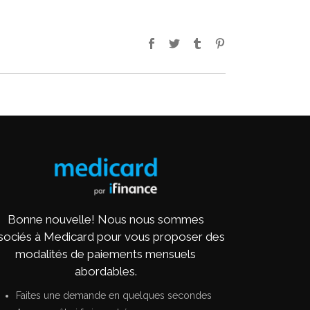
Bonne nouvelle! Nous nous sommes
sociés à Medicard pour vous proposer des
modalités de paiements mensuels
abordables.
Faites une demande en quelques secondes