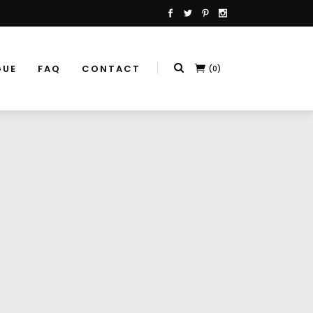
GUE
FAQ
CONTACT
(0)