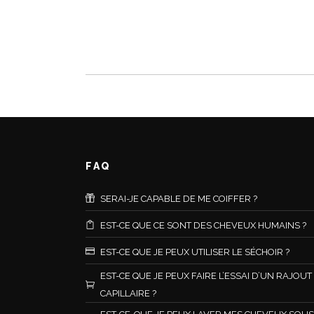
FAQ
SERAI-JE CAPABLE DE ME COIFFER ?
EST-CE QUE CE SONT DES CHEVEUX HUMAINS ?
EST-CE QUE JE PEUX UTILISER LE SÉCHOIR ?
EST-CE QUE JE PEUX FAIRE L’ESSAI D’UN RAJOUT
CAPILLAIRE ?