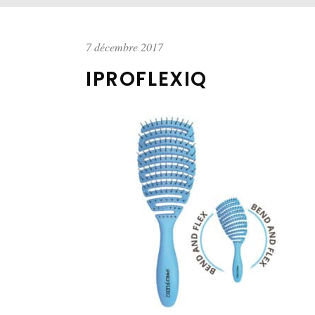
7 décembre 2017
IPROFLEXIQ