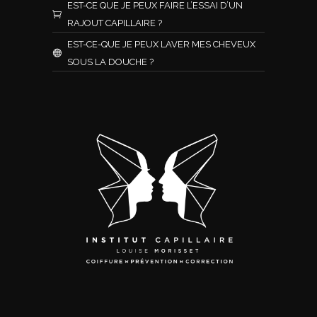
EST-CE QUE JE PEUX FAIRE L’ESSAI D’UN
RAJOUT CAPILLAIRE ?
EST-CE-QUE JE PEUX LAVER MES CHEVEUX
SOUS LA DOUCHE ?