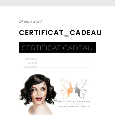
24 mars 2020
CERTIFICAT_CADEAU