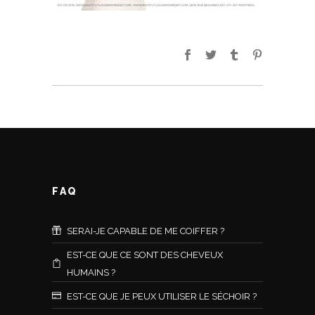
FAQ
SERAI-JE CAPABLE DE ME COIFFER ?
EST-CE QUE CE SONT DES CHEVEUX
HUMAINS ?
EST-CE QUE JE PEUX UTILISER LE SÉCHOIR ?