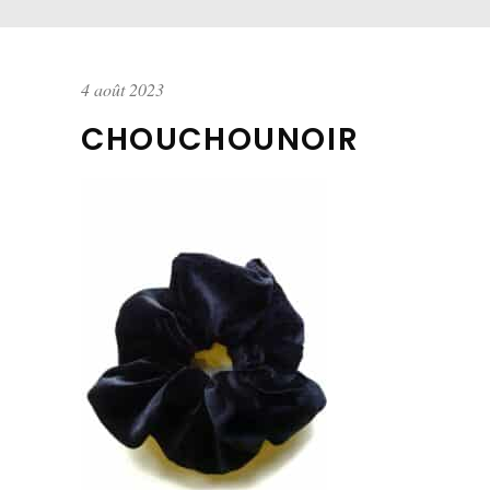
4 août 2023
CHOUCHOUNOIR