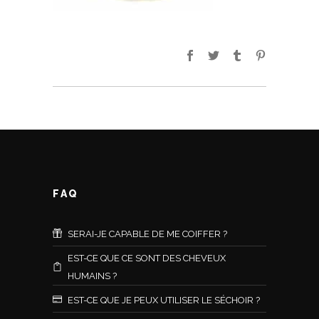
FAQ
SERAI-JE CAPABLE DE ME COIFFER ?
EST-CE QUE CE SONT DES CHEVEUX
HUMAINS ?
EST-CE QUE JE PEUX UTILISER LE SÉCHOIR ?