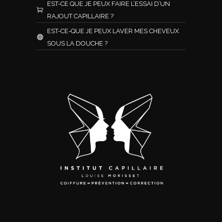
EST-CE QUE JE PEUX FAIRE L’ESSAI D’UN
RAJOUT CAPILLAIRE ?
EST-CE-QUE JE PEUX LAVER MES CHEVEUX
SOUS LA DOUCHE ?