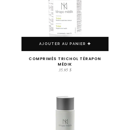
AJOUTER AU PANIER
COMPRIMÉS TRICHOL TÉRAPON
MÉDIK
35.95
$