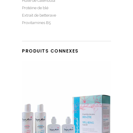
Huile de calendula
Protéine de blé
Extrait de betterave
Provitamines B5
PRODUITS CONNEXES