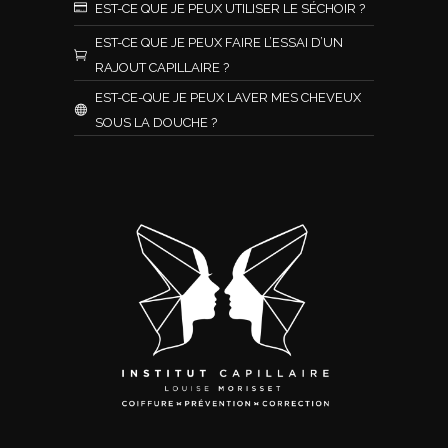
EST-CE QUE JE PEUX UTILISER LE SÉCHOIR ?
EST-CE QUE JE PEUX FAIRE L’ESSAI D’UN
RAJOUT CAPILLAIRE ?
EST-CE-QUE JE PEUX LAVER MES CHEVEUX
SOUS LA DOUCHE ?