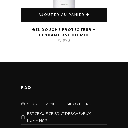
AJOUTER AU PANIER
GEL DOUCHE PROTECTEUR –
PENDANT UNE CHIMIO
31.95
$
FAQ
SERAI-JE CAPABLE DE ME COIFFER ?
EST-CE QUE CE SONT DES CHEVEUX
HUMAINS ?