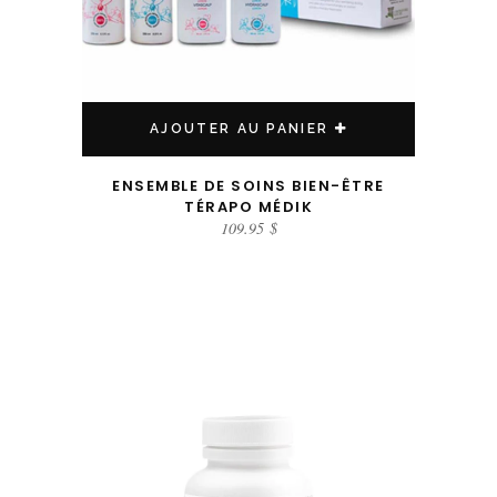
AJOUTER AU PANIER
ENSEMBLE DE SOINS BIEN-ÊTRE
TÉRAPO MÉDIK
109.95
$