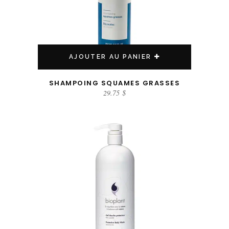
AJOUTER AU PANIER
SHAMPOING SQUAMES GRASSES
29.75
$