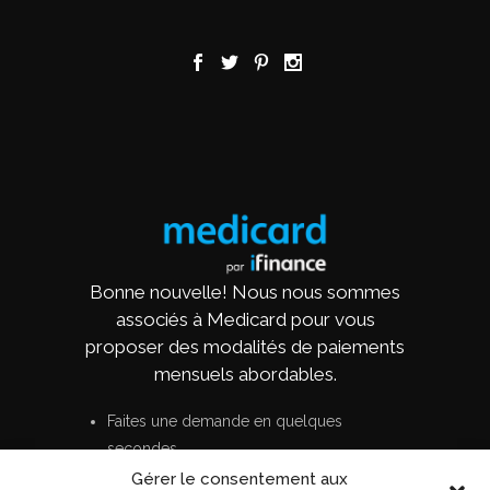
Bonne nouvelle! Nous nous sommes
associés à Medicard pour vous
proposer des modalités de paiements
mensuels abordables.
Faites une demande en quelques
secondes
Aucun coût ni frais cachés
Gérer le consentement aux